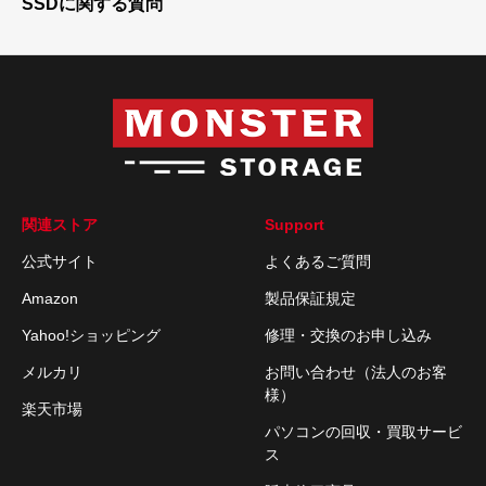
SSDに関する質問
関連ストア
Support
公式サイト
よくあるご質問
Amazon
製品保証規定
Yahoo!ショッピング
修理・交換のお申し込み
メルカリ
お問い合わせ（法人のお客
様）
楽天市場
パソコンの回収・買取サービ
ス