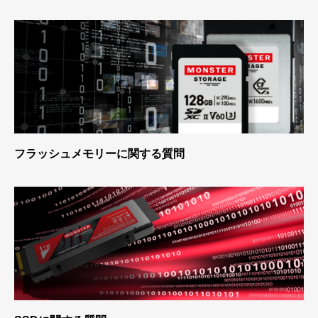
フラッシュメモリーに関する質問