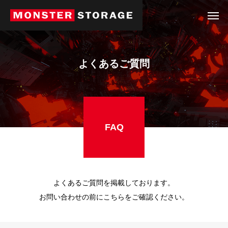
よくあるご質問
FAQ
よくあるご質問を掲載しております。
お問い合わせの前にこちらをご確認ください。