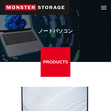
ノートパソコン
PRODUCTS