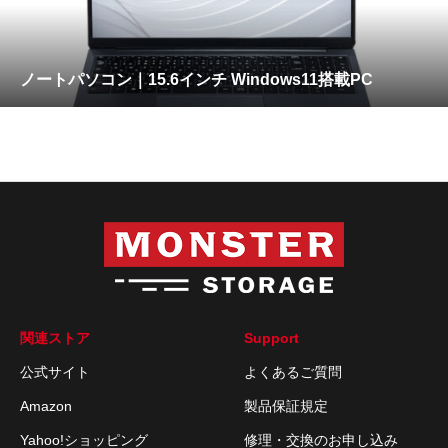
ノートパソコン｜15.6インチ Windows11搭載PC
関連ストア
Support
公式サイト
よくあるご質問
Amazon
製品保証規定
Yahoo!ショッピング
修理・交換のお申し込み