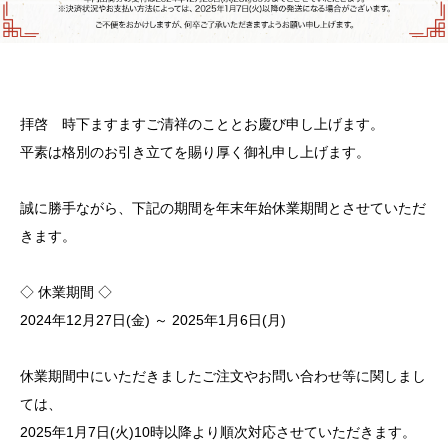
拝啓 時下ますますご清祥のこととお慶び申し上げます。
平素は格別のお引き立てを賜り厚く御礼申し上げます。
誠に勝手ながら、下記の期間を年末年始休業期間とさせていただ
きます。
◇ 休業期間 ◇
2024年12月27日(金) ～ 2025年1月6日(月)
休業期間中にいただきましたご注文やお問い合わせ等に関しまし
ては、
2025年1月7日(火)10時以降より順次対応させていただきます。