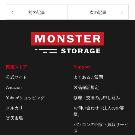
前の記事
次の記事
関連ストア
Support
公式サイト
よくあるご質問
Amazon
製品保証規定
Yahoo!ショッピング
修理・交換のお申し込み
メルカリ
お問い合わせ（法人のお客
様）
楽天市場
パソコンの回収・買取サービ
ス