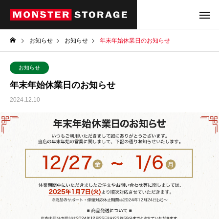
お知らせ
お知らせ
年末年始休業日のお知らせ
お知らせ
年末年始休業日のお知らせ
2024.12.10