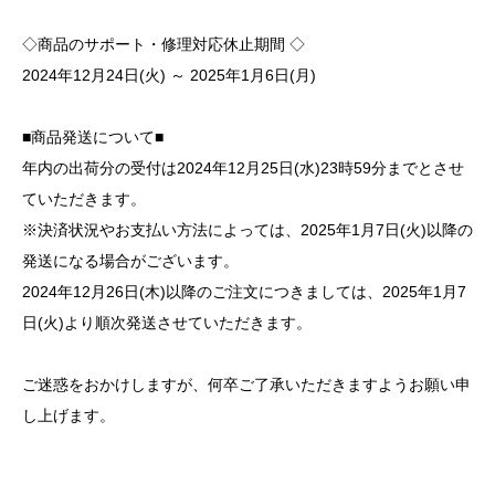
◇商品のサポート・修理対応休止期間 ◇
2024年12月24日(火) ～ 2025年1月6日(月)
■商品発送について■
年内の出荷分の受付は2024年12月25日(水)23時59分までとさせ
ていただきます。
※決済状況やお支払い方法によっては、2025年1月7日(火)以降の
発送になる場合がございます。
2024年12月26日(木)以降のご注文につきましては、2025年1月7
日(火)より順次発送させていただきます。
ご迷惑をおかけしますが、何卒ご了承いただきますようお願い申
し上げます。