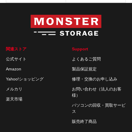
関連ストア
Support
公式サイト
よくあるご質問
Amazon
製品保証規定
Yahoo!ショッピング
修理・交換のお申し込み
メルカリ
お問い合わせ（法人のお客
様）
楽天市場
パソコンの回収・買取サービ
ス
販売終了商品