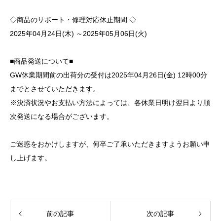
◇商品のサポート・修理対応休止期間 ◇
2025年04月24日(木) ～2025年05月06日(火)
■商品発送について■
GW休業期間前の出荷分の受付は2025年04月26日(金) 12時00分
までとさせていただきます。
※決済状況やお支払い方法によっては、各休業日明け翌日より順
次発送になる場合がございます。
ご迷惑をおかけしますが、何卒ご了承いただきますようお願い申
し上げます。
前の記事
次の記事