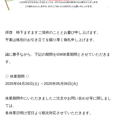
拝啓 時下ますますご清祥のこととお慶び申し上げます。
平素は格別のお引き立てを賜り厚く御礼申し上げます。
誠に勝手ながら、下記の期間をGW休業期間とさせていただきま
す。
◇ 休業期間 ◇
2025年04月26日(土) ～2025年05月06日(火)
休業期間中にいただきましたご注文やお問い合わせ等に関しまし
ては、
各休業日明け翌日より順次対応させていただきます。