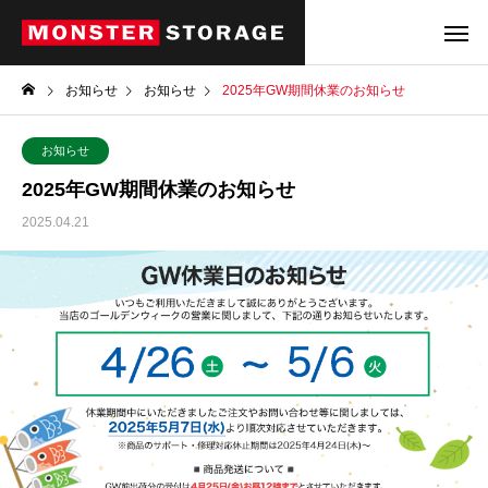
お知らせ
お知らせ
2025年GW期間休業のお知らせ
お知らせ
2025年GW期間休業のお知らせ
2025.04.21