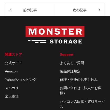
前の記事
次の記事
関連ストア
Support
公式サイト
よくあるご質問
Amazon
製品保証規定
Yahoo!ショッピング
修理・交換のお申し込み
メルカリ
お問い合わせ（法人のお客
様）
楽天市場
パソコンの回収・買取サービ
ス