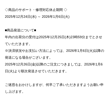
◇商品のサポート・修理対応休止期間 ◇
2025年12月24日(水) ～ 2026年1月6日(火)
■商品発送について■
年内の出荷分の受付は2025年12月25日(木)23時59分までとさせ
ていただきます。
※決済状況やお支払い方法によっては、2026年1月6日(火)以降の
発送になる場合がございます。
2025年12月26日(金)以降のご注文につきましては、2026年1月6
日(火)より順次発送させていただきます。
ご迷惑をおかけしますが、何卒ご了承いただきますようお願い申
し上げます。