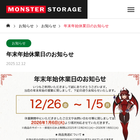
お知らせ
お知らせ
年末年始休業日のお知らせ
お知らせ
年末年始休業日のお知らせ
2025.12.12