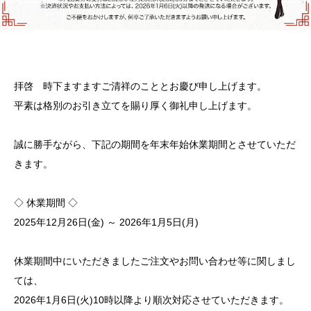
拝啓 時下ますますご清祥のこととお慶び申し上げます。
平素は格別のお引き立てを賜り厚く御礼申し上げます。
誠に勝手ながら、下記の期間を年末年始休業期間とさせていただ
きます。
◇ 休業期間 ◇
2025年12月26日(金) ～ 2026年1月5日(月)
休業期間中にいただきましたご注文やお問い合わせ等に関しまし
ては、
2026年1月6日(火)10時以降より順次対応させていただきます。