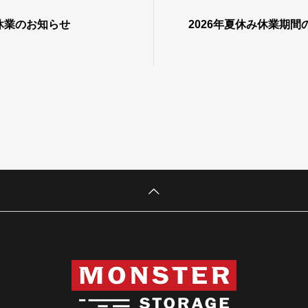
間休業のお知らせ
2026年夏休み休業期間