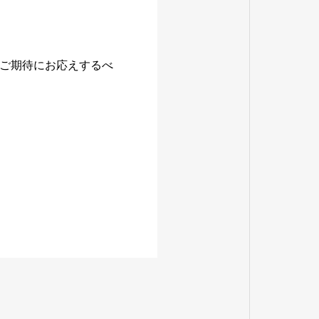
ご期待にお応えするべ