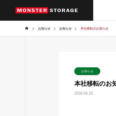
お知らせ
お知らせ
本社移転のお知らせ
Products
お知らせ
製品情報
本社移転のお
2026.06.23
パソコン関