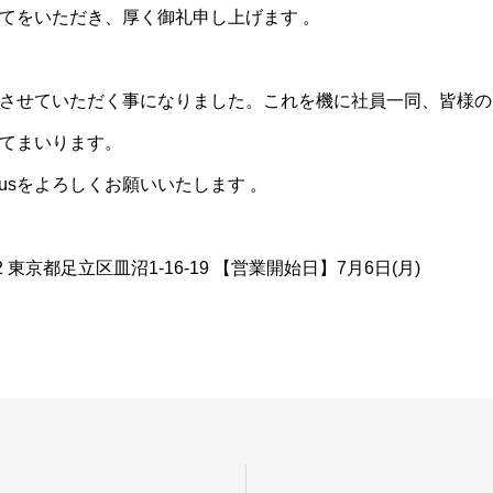
てをいただき、厚く御礼申し上げます 。
させていただく事になりました。これを機に社員一同、皆様の
てまいります。
rusをよろしくお願いいたします 。
2 東京都足立区皿沼1-16-19 【営業開始日】7月6日(月)