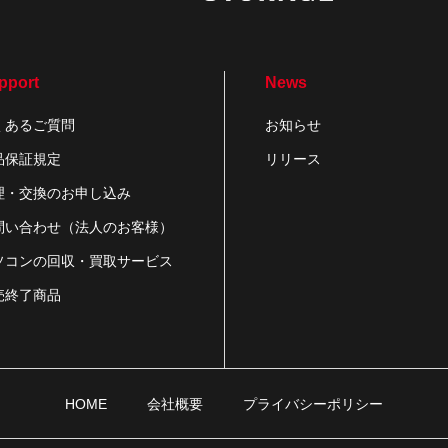
pport
News
くあるご質問
お知らせ
品保証規定
リリース
理・交換のお申し込み
問い合わせ（法人のお客様）
ソコンの回収・買取サービス
売終了商品
HOME
会社概要
プライバシーポリシー