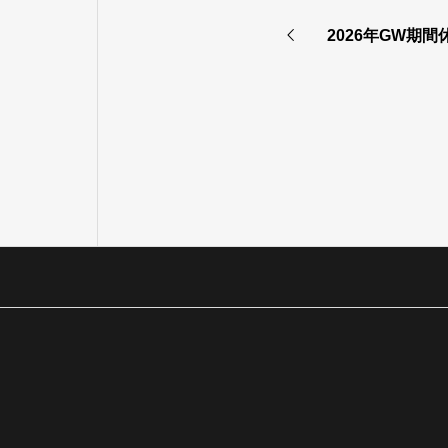
2026年GW期