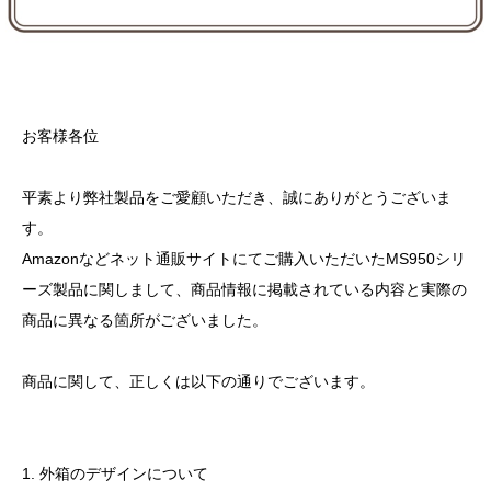
お客様各位
平素より弊社製品をご愛顧いただき、誠にありがとうございま
す。
Amazonなどネット通販サイトにてご購入いただいたMS950シリ
ーズ製品に関しまして、商品情報に掲載されている内容と実際の
商品に異なる箇所がございました。
商品に関して、正しくは以下の通りでございます。
1. 外箱のデザインについて