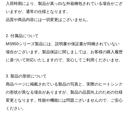
入荷時期により、製品が真っ白な外箱梱包されている場合がござ
いますが、通常の仕様となります。
品質や商品内容には一切変更はございません。
2. 付属品について
MS950シリーズ製品には、説明書や保証書が同梱されていない
場合がございます。製品保証に関しましては、お客様の購入履歴
に基づいて対応いたしますので、安心してご利用くださいませ。
3. 製品の形状について
商品ページに掲載されている製品の写真と、実際のヒートシンク
の形状が異なる場合がありますが、製品の品質向上のための仕様
変更となります。性能や機能には問題ございませんので、ご安心
ください。