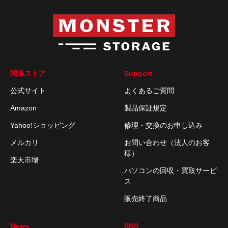
関連ストア
Support
公式サイト
よくあるご質問
Amazon
製品保証規定
Yahoo!ショッピング
修理・交換のお申し込み
メルカリ
お問い合わせ（法人のお客
様）
楽天市場
パソコンの回収・買取サービ
ス
販売終了商品
News
SNS