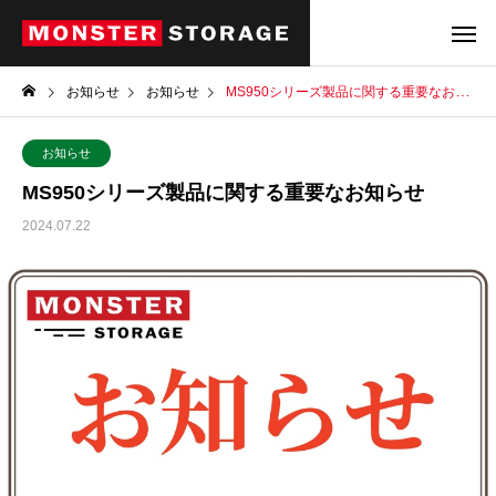
お知らせ
お知らせ
MS950シリーズ製品に関する重要なお知らせ
お知らせ
MS950シリーズ製品に関する重要なお知らせ
2024.07.22