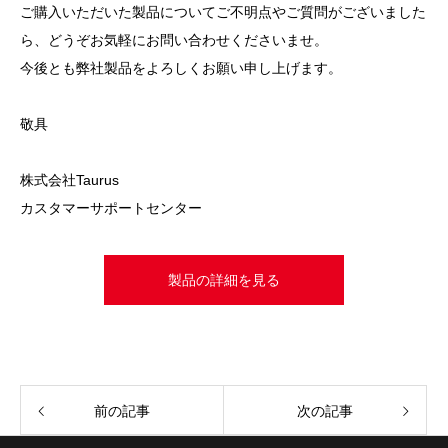
ご購入いただいた製品についてご不明点やご質問がございました
ら、どうぞお気軽にお問い合わせくださいませ。
今後とも弊社製品をよろしくお願い申し上げます。
敬具
株式会社Taurus
カスタマーサポートセンター
製品の詳細を見る
前の記事
次の記事