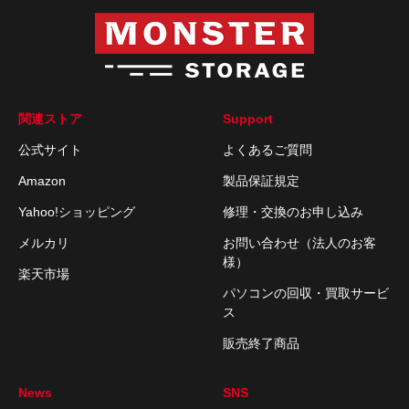
関連ストア
Support
公式サイト
よくあるご質問
Amazon
製品保証規定
Yahoo!ショッピング
修理・交換のお申し込み
メルカリ
お問い合わせ（法人のお客
様）
楽天市場
パソコンの回収・買取サービ
ス
販売終了商品
News
SNS