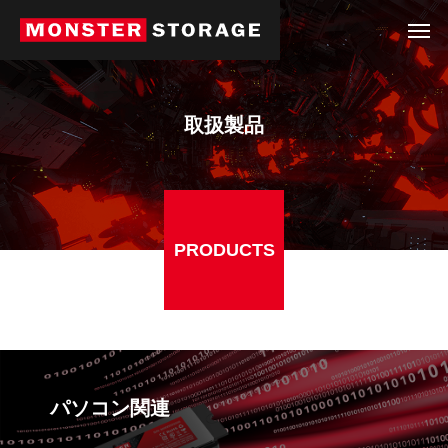
取扱製品
PRODUCTS
パソコン関連