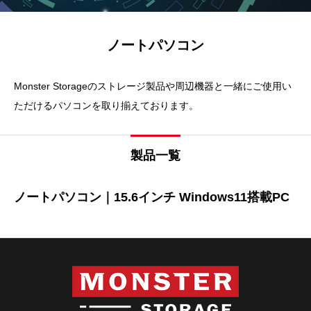
ノートパソコン
Monster Storageのストレージ製品や周辺機器と一緒にご使用い
ただけるパソコンを取り揃えております。
製品一覧
ノートパソコン｜15.6インチ Windows11搭載PC