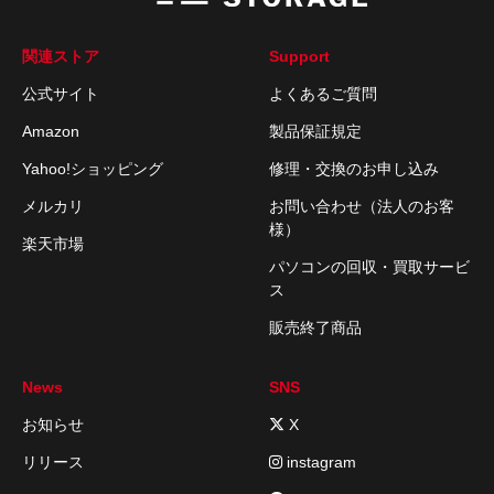
関連ストア
Support
公式サイト
よくあるご質問
Amazon
製品保証規定
Yahoo!ショッピング
修理・交換のお申し込み
メルカリ
お問い合わせ（法人のお客
様）
楽天市場
パソコンの回収・買取サービ
ス
販売終了商品
News
SNS
お知らせ
X
リリース
instagram