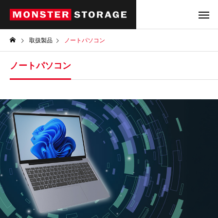
取扱製品
ノートパソコン
ノートパソコン