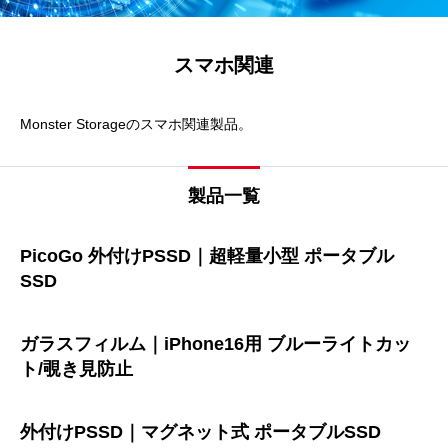
スマホ関連
Monster Storageのスマホ関連製品。
製品一覧
PicoGo 外付けPSSD｜超軽量小型 ポータブル
SSD
ガラスフィルム｜iPhone16用 ブルーライトカッ
ト/覗き見防止
外付けPSSD｜マグネット式 ポータブルSSD