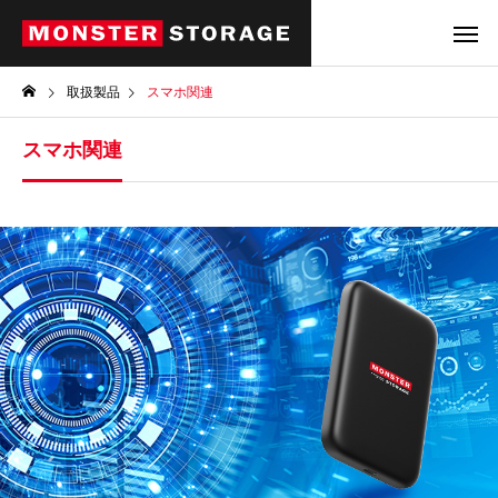
取扱製品
スマホ関連
スマホ関連