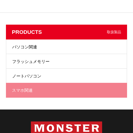
PRODUCTS
取扱製品
パソコン関連
フラッシュメモリー
ノートパソコン
スマホ関連