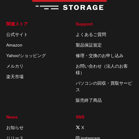
関連ストア
Support
公式サイト
よくあるご質問
Amazon
製品保証規定
Yahoo!ショッピング
修理・交換のお申し込み
メルカリ
お問い合わせ（法人のお客
様）
楽天市場
パソコンの回収・買取サービ
ス
販売終了商品
News
SNS
お知らせ
X
リリース
instagram