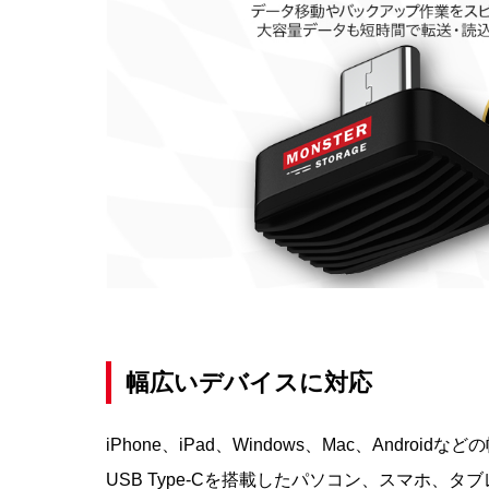
幅広いデバイスに対応
iPhone、iPad、Windows、Mac、Androi
USB Type-Cを搭載したパソコン、スマホ、