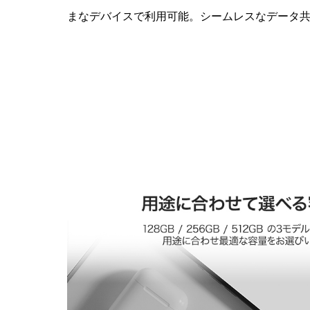
まなデバイスで利用可能。シームレスなデータ