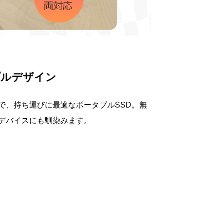
プルデザイン
で、持ち運びに最適なポータブルSSD。無
デバイスにも馴染みます。