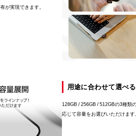
共有が実現できます。
用途に合わせて選べる
128GB / 256GB / 512
応じて容量をお選びいただけます