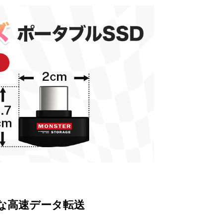
倒的な高速データ転送