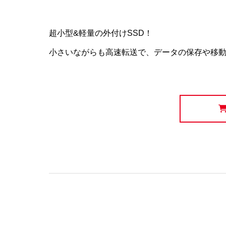
超小型&軽量の外付けSSD！
小さいながらも高速転送で、データの保存や移