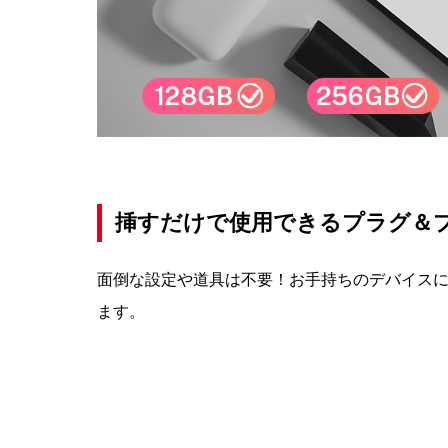
挿すだけで使用できるプラグ＆
面倒な設定や道具は不要！お手持ちのデバイス
ます。