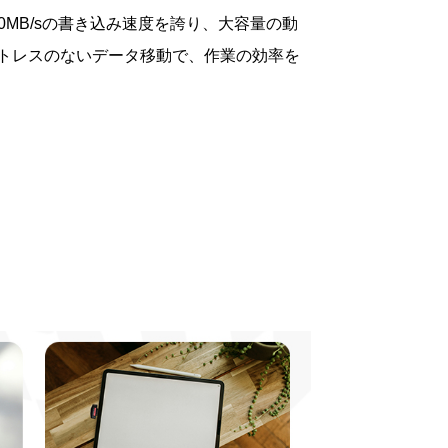
00MB/sの書き込み速度を誇り、大容量の動
トレスのないデータ移動で、作業の効率を