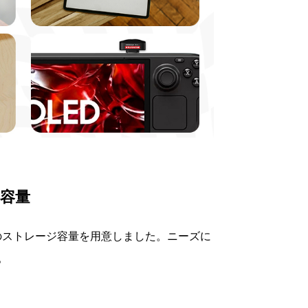
容量
GBの3種類のストレージ容量を用意しました。ニーズに
。