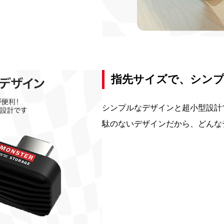
指先サイズで、シン
シンプルなデザインと超小型設計
駄のないデザインだから、どんな