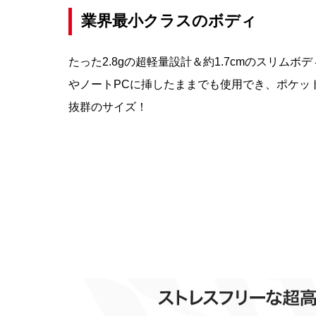
業界最小クラスのボディ
たった2.8gの超軽量設計＆約1.7cmのスリム
やノートPCに挿したままでも使用でき、ポケッ
抜群のサイズ！