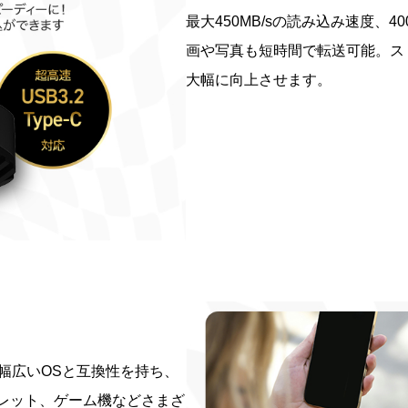
最大450MB/sの読み込み速度、4
画や写真も短時間で転送可能。ス
大幅に向上させます。
dなどの幅広いOSと互換性を持ち、
タブレット、ゲーム機などさまざ